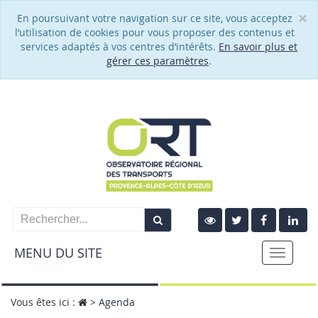
×
En poursuivant votre navigation sur ce site, vous acceptez
Cl
l’utilisation de cookies pour vous proposer des contenus et
services adaptés à vos centres d’intérêts.
En savoir plus et
gérer ces paramètres
.
MENU DU SITE
Toggle
naviga
Vous êtes ici :
>
Agenda