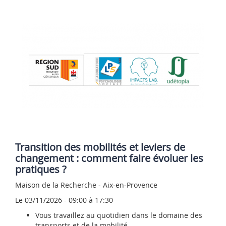
Transition des mobilités et leviers de
changement : comment faire évoluer les
pratiques ?
Maison de la Recherche - Aix-en-Provence
Le 03/11/2026
- 09:00
à 17:30
Vous travaillez au quotidien dans le domaine des
transports et de la mobilité,