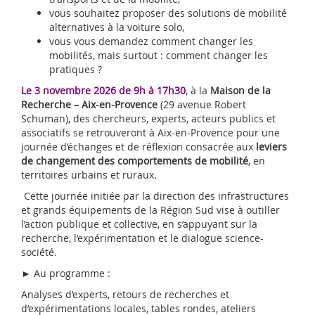
vous souhaitez proposer des solutions de mobilité
alternatives à la voiture solo,
vous vous demandez comment changer les
mobilités, mais surtout : comment changer les
pratiques ?
Le 3 novembre 2026 de 9h à 17h30
, à la
Maison de la
Recherche – Aix-en-Provence
(29 avenue Robert
Schuman), des chercheurs, experts, acteurs publics et
associatifs se retrouveront à Aix-en-Provence pour une
journée d’échanges et de réflexion consacrée aux
leviers
de changement des comportements de mobilité
, en
territoires urbains et ruraux.
Cette journée initiée par la direction des infrastructures
et grands équipements de la Région Sud vise à outiller
l’action publique et collective, en s’appuyant sur la
recherche, l’expérimentation et le dialogue science-
société.
► Au programme :
Analyses d’experts, retours de recherches et
d’expérimentations locales, tables rondes, ateliers