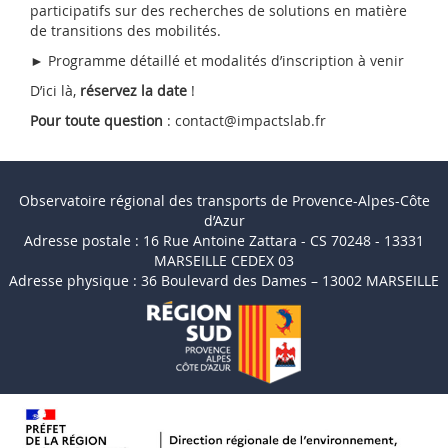
participatifs sur des recherches de solutions en matière
de transitions des mobilités.
► Programme détaillé et modalités d’inscription à venir
D’ici là,
réservez la date
!
Pour toute question
: contact@impactslab.fr
Observatoire régional des transports de Provence-Alpes-Côte
d’Azur
Adresse postale : 16 Rue Antoine Zattara - CS 70248 - 13331
MARSEILLE CEDEX 03
Adresse physique : 36 Boulevard des Dames – 13002 MARSEILLE