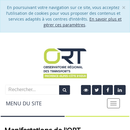
×
En poursuivant votre navigation sur ce site, vous acceptez
Cl
l’utilisation de cookies pour vous proposer des contenus et
services adaptés à vos centres d’intérêts.
En savoir plus et
gérer ces paramètres
.
MENU DU SITE
Toggle
naviga