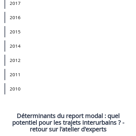
2017
2016
2015
2014
2012
2011
2010
Déterminants du report modal : quel
potentiel pour les trajets interurbains ? -
retour sur l'atelier d'experts