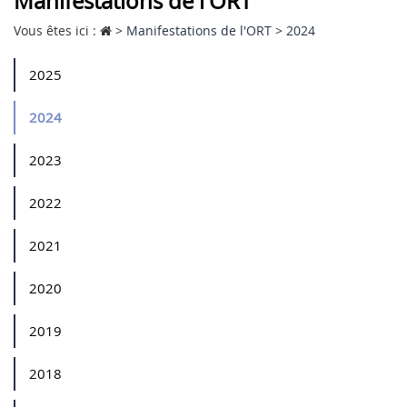
Manifestations de l'ORT
Vous êtes ici :
>
Manifestations de l'ORT
>
2024
2025
2024
2023
2022
2021
2020
2019
2018