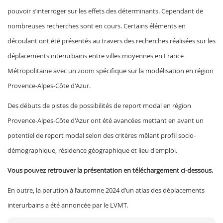
pouvoir s’interroger sur les effets des déterminants. Cependant de
nombreuses recherches sont en cours. Certains éléments en
découlant ont été présentés au travers des recherches réalisées sur les
déplacements interurbains entre villes moyennes en France
Métropolitaine avec un zoom spécifique sur la modélisation en région
Provence-Alpes-Côte d'Azur.
Des débuts de pistes de possibilités de report modal en région
Provence-Alpes-Côte d'Azur ont été avancées mettant en avant un
potentiel de report modal selon des critères mêlant profil socio-
démographique, résidence géographique et lieu d'emploi.
Vous pouvez retrouver la présentation en téléchargement ci-dessous.
En outre, la parution à l’automne 2024 d’un atlas des déplacements
interurbains a été annoncée par le LVMT.