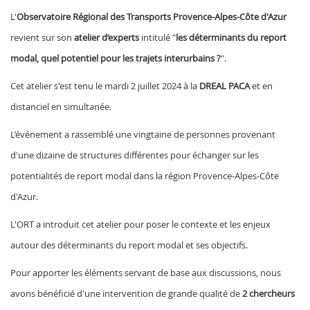
L'
Observatoire Régional des Transports Provence-Alpes-Côte d'Azur
revient sur son
atelier d’experts
intitulé "
les déterminants du report
modal, quel potentiel pour les trajets interurbains ?
".
Cet atelier s'est tenu le mardi 2 juillet 2024 à la
DREAL PACA
et en
distanciel en simultanée.
L’événement a rassemblé une vingtaine de personnes provenant
d'une dizaine de structures différentes pour échanger sur les
potentialités de report modal dans la région Provence-Alpes-Côte
d'Azur.
L'ORT a introduit cet atelier pour poser le contexte et les enjeux
autour des déterminants du report modal et ses objectifs.
Pour apporter les éléments servant de base aux discussions, nous
avons bénéficié d'une intervention de grande qualité de
2 chercheurs