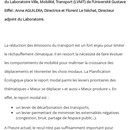
du Laboratoire Ville, Mobilité, Transport (LVMT) de l’Université Gustave
Eiffel :
Anne AGUILERA, Directrice et Florent Le Néchet, Directeur
adjoint du Laboratoire.
La réduction des émissions du transport est un fort enjeu pour limiter
le réchauffement climatique. Il en ressort la nécessité de faire évoluer
les comportements de mobilité pour maîtriser la croissance des
déplacements et réorienter les choix modaux. La Planification
Écologique place le report modal parmi les leviers prioritaires des
thématiques « Mieux se déplacer » et aussi « Mieux produire ». En
effet, le report modal est :
un levier de décarbonation des transports,
un levier permettant de minimiser les externalités négatives
(congestion, bruit, partage de l’espace public...).
A l'heure actuel, le recul n’est pas suffisamment important pour