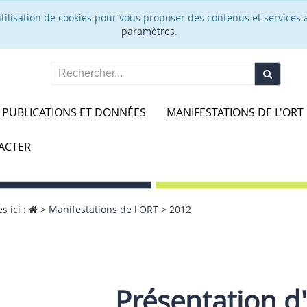
’utilisation de cookies pour vous proposer des contenus et services 
paramètres
.
PUBLICATIONS ET DONNÉES
MANIFESTATIONS DE L'ORT
ACTER
s ici :
>
Manifestations de l'ORT
>
2012
Présentation d