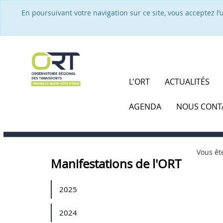
En poursuivant votre navigation sur ce site, vous acceptez l
L'ORT
ACTUALITÉS
AGENDA
NOUS CONT
Vous ête
Manifestations de l'ORT
2025
2024