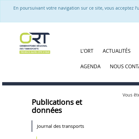
En poursuivant votre navigation sur ce site, vous acceptez l
L'ORT
ACTUALITÉS
AGENDA
NOUS CONT
Vous ête
Publications et
données
Journal des transports