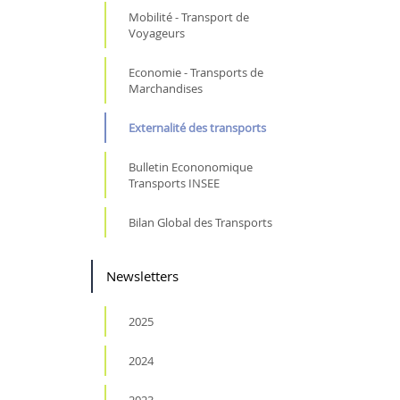
Mobilité - Transport de
Voyageurs
Economie - Transports de
Marchandises
Externalité des transports
Bulletin Econonomique
Transports INSEE
Bilan Global des Transports
Newsletters
2025
2024
2023