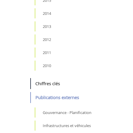
2015
2014
2013
2012
2011
2010
Chiffres clés
Publications externes
Gouvernance - Planification
Infrastructures et véhicules