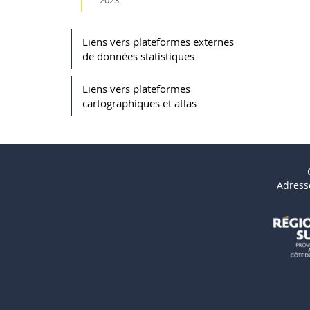
Liens vers plateformes externes
de données statistiques
Liens vers plateformes
cartographiques et atlas
Adress