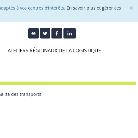
×
adaptés à vos centres d’intérêts.
En savoir plus et gérer ces
Cl
ATELIERS RÉGIONAUX DE LA LOGISTIQUE
alité des transports