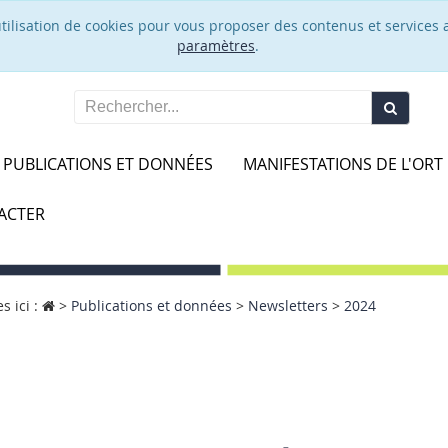
’utilisation de cookies pour vous proposer des contenus et services 
paramètres
.
PUBLICATIONS ET DONNÉES
MANIFESTATIONS DE L'ORT
ACTER
s ici :
>
Publications et données
>
Newsletters
>
2024