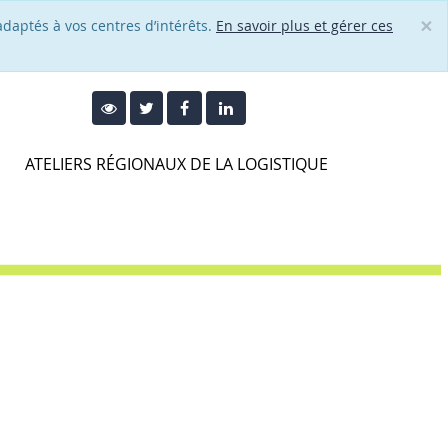
×
adaptés à vos centres d’intérêts.
En savoir plus et gérer ces
Cl
ATELIERS RÉGIONAUX DE LA LOGISTIQUE