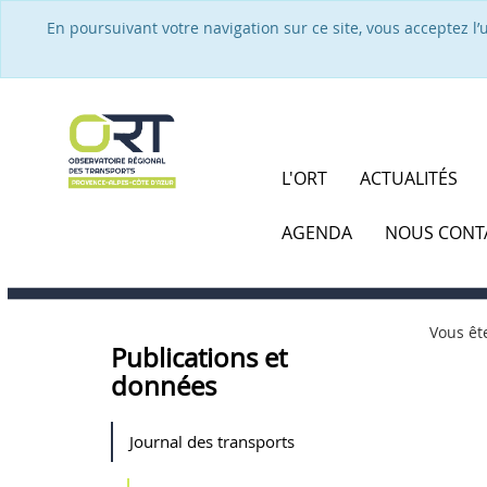
En poursuivant votre navigation sur ce site, vous acceptez l
L'ORT
ACTUALITÉS
AGENDA
NOUS CONT
Vous ête
Publications et
données
Journal des transports