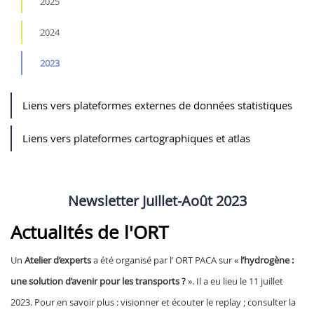
2025
2024
2023
Liens vers plateformes externes de données statistiques
Liens vers plateformes cartographiques et atlas
Newsletter Juillet-Août 2023
Actualités de l'ORT
Un
Atelier d’experts
a été organisé par l’ ORT PACA sur «
l’hydrogène :
une solution d’avenir pour les transports ?
». Il a eu lieu le 11 juillet
2023. Pour en savoir plus : visionner et écouter le replay ; consulter la