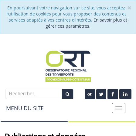
×
En poursuivant votre navigation sur ce site, vous acceptez
Cl
l’utilisation de cookies pour vous proposer des contenus et
services adaptés à vos centres d’intérêts.
En savoir plus et
gérer ces paramètres
.
MENU DU SITE
Toggle
naviga