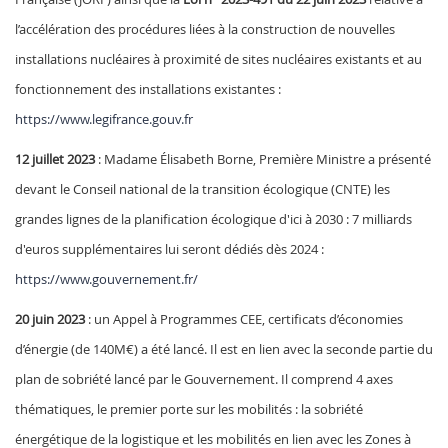
l’accélération des procédures liées à la construction de nouvelles
installations nucléaires à proximité de sites nucléaires existants et au
fonctionnement des installations existantes :
https://www.legifrance.gouv.fr
12 juillet 2023
: Madame Élisabeth Borne, Première Ministre a présenté
devant le Conseil national de la transition écologique (CNTE) les
grandes lignes de la planification écologique d'ici à 2030 : 7 milliards
d'euros supplémentaires lui seront dédiés dès 2024 :
https://www.gouvernement.fr/
20 juin 2023
: un Appel à Programmes CEE, certificats d’économies
d’énergie (de 140M€) a été lancé. Il est en lien avec la seconde partie du
plan de sobriété lancé par le Gouvernement. Il comprend 4 axes
thématiques, le premier porte sur les mobilités : la sobriété
énergétique de la logistique et les mobilités en lien avec les Zones à