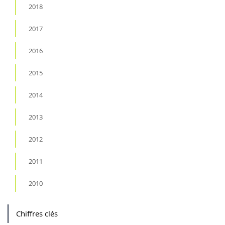
2018
2017
2016
2015
2014
2013
2012
2011
2010
Chiffres clés