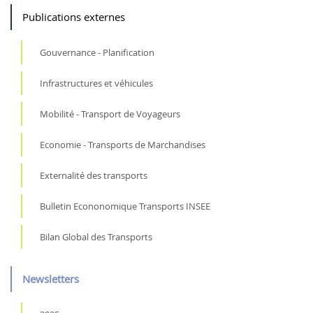
Publications externes
Gouvernance - Planification
Infrastructures et véhicules
Mobilité - Transport de Voyageurs
Economie - Transports de Marchandises
Externalité des transports
Bulletin Econonomique Transports INSEE
Bilan Global des Transports
Newsletters