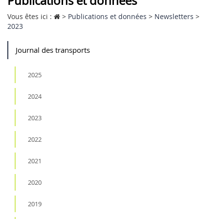
Publications et données
Vous êtes ici :
>
Publications et données
>
Newsletters
>
2023
Journal des transports
2025
2024
2023
2022
2021
2020
2019